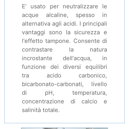
E' usato per neutralizzare le
acque alcaline, spesso in
alternativa agli acidi. I principali
vantaggi sono la sicurezza e
l'effetto tampone. Consente di
contrastare la natura
incrostante dell'acqua, in
funzione dei diversi equilibri
tra acido carbonico,
bicarbonato-carbonati, livello
di pH, temperatura,
concentrazione di calcio e
salinità totale.