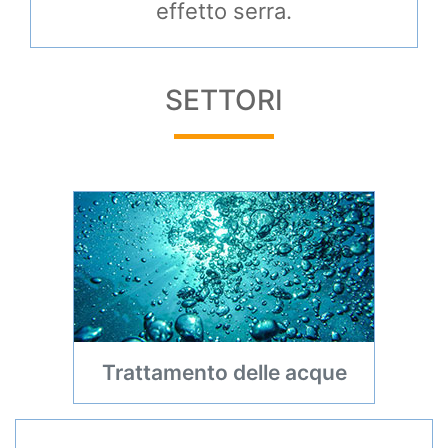
effetto serra.
SETTORI
Trattamento delle acque