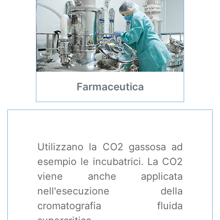
Farmaceutica
Utilizzano la CO2 gassosa ad
esempio le incubatrici. La CO2
viene anche applicata
nell'esecuzione della
cromatografia fluida