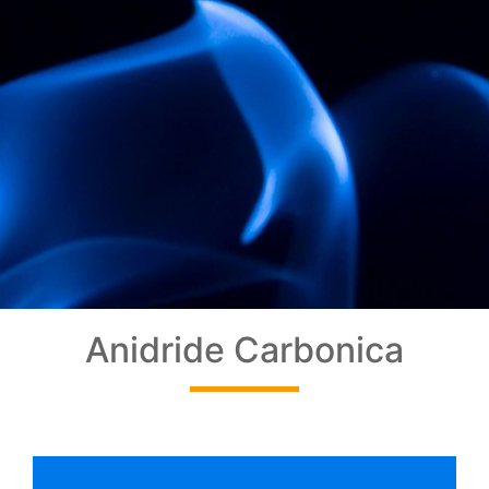
Anidride Carbonica