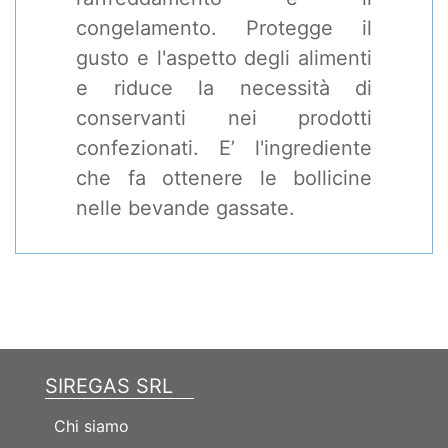
congelamento. Protegge il
gusto e l'aspetto degli alimenti
e riduce la necessità di
conservanti nei prodotti
confezionati. E’ l'ingrediente
che fa ottenere le bollicine
nelle bevande gassate.
SIREGAS SRL
Chi siamo