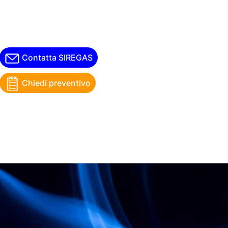
Contatta SIREGAS
Chiedi preventivo