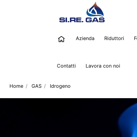
Azienda
Riduttori
F
Contatti
Lavora con noi
Home
GAS
Idrogeno