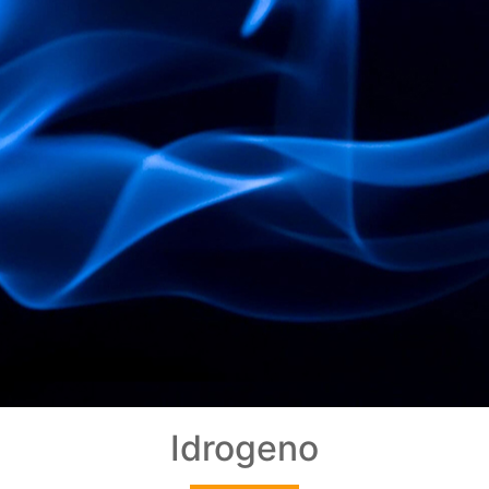
Idrogeno