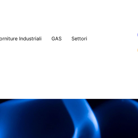
orniture Industriali
GAS
Settori