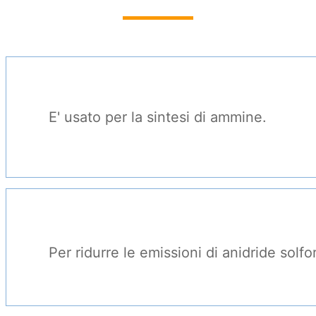
E' usato per la sintesi di ammine.
Per ridurre le emissioni di anidride solfo