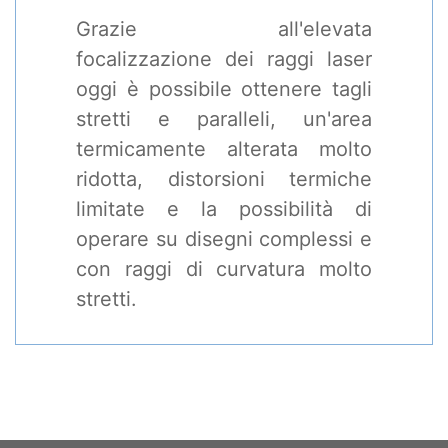
Grazie all'elevata
focalizzazione dei raggi laser
oggi è possibile ottenere tagli
stretti e paralleli, un'area
termicamente alterata molto
ridotta, distorsioni termiche
limitate e la possibilità di
operare su disegni complessi e
con raggi di curvatura molto
stretti.