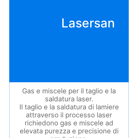
Lasersan
Gas e miscele per il taglio e la
saldatura laser.
Il taglio e la saldatura di lamiere
attraverso il processo laser
richiedono gas e miscele ad
elevata purezza e precisione di