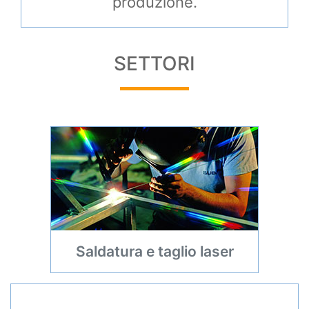
produzione.
SETTORI
Saldatura e taglio laser