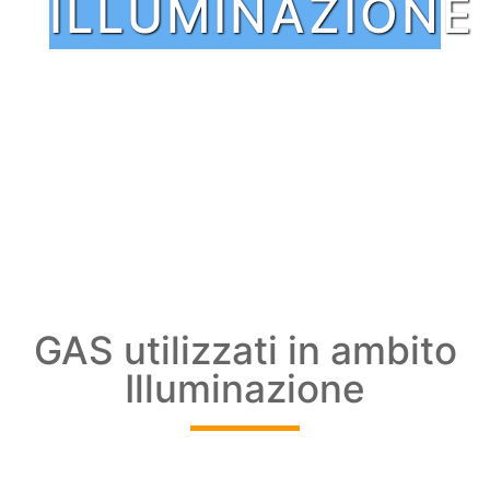
ILLUMINAZIONE
GAS utilizzati in ambito
Illuminazione