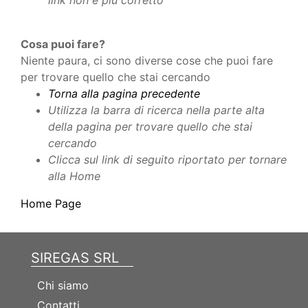
link non è più corretto
Cosa puoi fare?
Niente paura, ci sono diverse cose che puoi fare
per trovare quello che stai cercando
Torna alla pagina precedente
Utilizza la barra di ricerca nella parte alta
della pagina per trovare quello che stai
cercando
Clicca sul link di seguito riportato per tornare
alla Home
Home Page
SIREGAS SRL
Chi siamo
Contatti